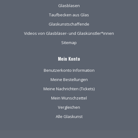
Glasblasen
Taufbecken aus Glas
Glaskunstschaffende
Videos von Glasbläser- und Glaskünstler*innen
Sitemap
Mein Konto
Benutzerkonto Information
Meine Bestellungen
Meine Nachrichten (Tickets)
Mein Wunschzettel
Vergleichen
Alle Glaskunst