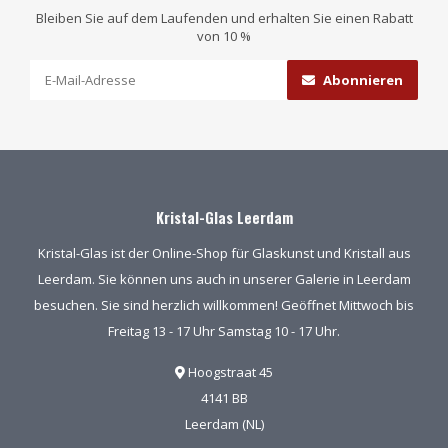
Bleiben Sie auf dem Laufenden und erhalten Sie einen Rabatt
von 10 %
Abonnieren
Kristal-Glas Leerdam
Kristal-Glas ist der Online-Shop für Glaskunst und Kristall aus
Leerdam. Sie können uns auch in unserer Galerie in Leerdam
besuchen. Sie sind herzlich willkommen! Geöffnet Mittwoch bis
Freitag 13 - 17 Uhr Samstag 10 - 17 Uhr.
Hoogstraat 45
4141 BB
Leerdam (NL)