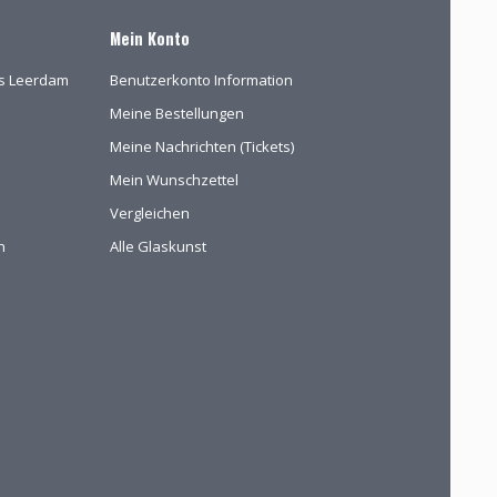
Mein Konto
las Leerdam
Benutzerkonto Information
Meine Bestellungen
Meine Nachrichten (Tickets)
Mein Wunschzettel
Vergleichen
n
Alle Glaskunst