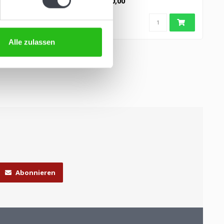
€1.950,00
Alle zulassen
Abonnieren