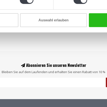
€1.950,00
Auswahl erlauben
Abonnieren Sie unseren Newsletter
Bleiben Sie auf dem Laufenden und erhalten Sie einen Rabatt von 10 %