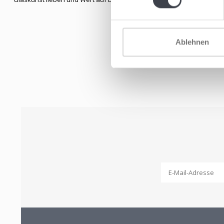
Ablehnen