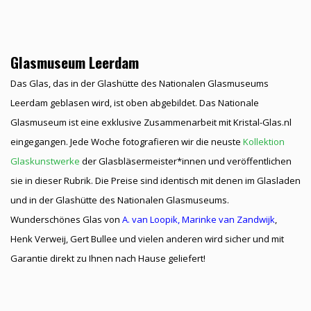
Glasmuseum Leerdam
Das Glas, das in der Glashütte des Nationalen Glasmuseums
Leerdam geblasen wird, ist oben
abgebildet.
Das Nationale
Glasmuseum ist eine exklusive Zusammenarbeit mit
Kristal-Glas.nl
eingegangen. Jede Woche fotografieren wir die neuste
Kollektion
Glaskunstwerke
der Glasbläsermeister*innen und veröffentlichen
sie in dieser Rubrik. Die Preise sind identisch mit denen im Glasladen
und in der Glashütte des Nationalen Glasmuseums.
Wunderschönes Glas von
A. van Loopik
,
Marinke van Zandwijk
,
Henk Verweij, Gert Bullee und vielen anderen wird sicher und mit
Garantie direkt zu Ihnen nach Hause geliefert!