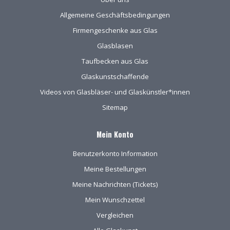
Allgemeine Geschäftsbedingungen
Firmengeschenke aus Glas
Glasblasen
Taufbecken aus Glas
Glaskunstschaffende
Videos von Glasbläser- und Glaskünstler*innen
Sitemap
Mein Konto
Benutzerkonto Information
Meine Bestellungen
Meine Nachrichten (Tickets)
Mein Wunschzettel
Vergleichen