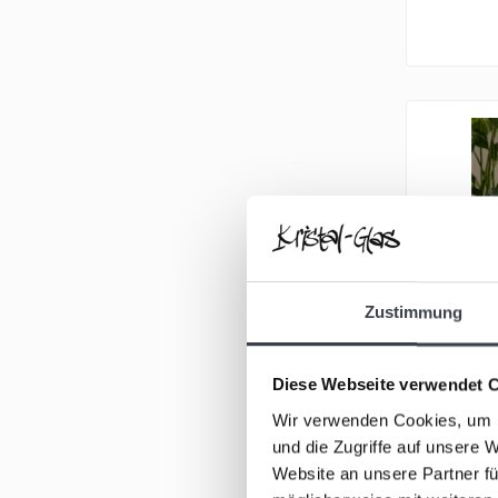
Zustimmung
Diese Webseite verwendet 
Wir verwenden Cookies, um I
Vase – Ti
und die Zugriffe auf unsere 
Website an unsere Partner fü