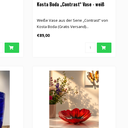
Kosta Boda „Contrast“ Vase - weiß
Weiße Vase aus der Serie „Contrast“ von
Kosta Boda (Gratis Versand)...
€89,00