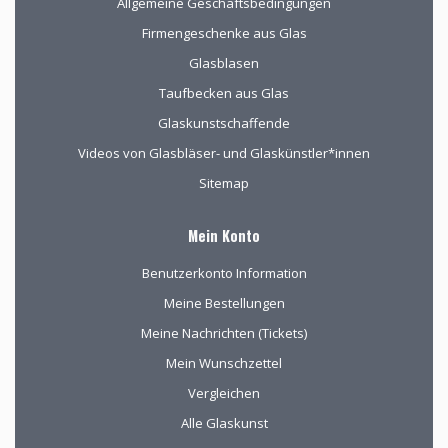
Allgemeine Geschäftsbedingungen
Firmengeschenke aus Glas
Glasblasen
Taufbecken aus Glas
Glaskunstschaffende
Videos von Glasbläser- und Glaskünstler*innen
Sitemap
Mein Konto
Benutzerkonto Information
Meine Bestellungen
Meine Nachrichten (Tickets)
Mein Wunschzettel
Vergleichen
Alle Glaskunst