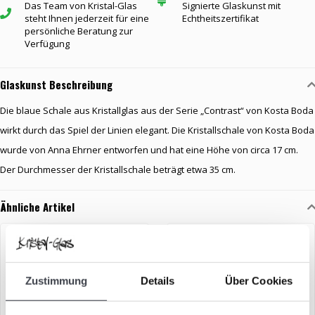
Das Team von Kristal-Glas
Signierte Glaskunst mit
steht Ihnen jederzeit für eine
Echtheitszertifikat
persönliche Beratung zur
Verfügung
Glaskunst Beschreibung
Die blaue Schale aus Kristallglas aus der Serie „Contrast“ von Kosta Boda
wirkt durch das Spiel der Linien elegant. Die Kristallschale von Kosta Boda
wurde von Anna Ehrner entworfen und hat eine Höhe von circa 17 cm.
Der Durchmesser der Kristallschale beträgt etwa 35 cm.
Ähnliche Artikel
Zustimmung
Details
Über Cookies