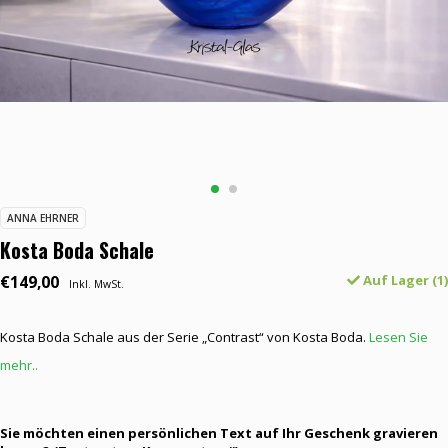
ANNA EHRNER
Kosta Boda Schale
€149,00
Auf Lager (1)
Inkl. MwSt.
Kosta Boda Schale aus der Serie „Contrast“ von Kosta Boda.
Lesen Sie
mehr..
Sie möchten einen persönlichen Text auf Ihr Geschenk gravieren