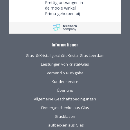
Prettig ontvangen in
de mooie winkel.
Prima geholpen bij
het uitzoeken van
schitterend glaswerk
Informationen
Glas- & Kristallgeschäft Kristal-Glas Leerdam
Leistungen von Kristal-Glas
Versand & Rückgabe
Kundenservice
Über uns
Allgemeine Geschäftsbedingungen
Firmengeschenke aus Glas
Glasblasen
Taufbecken aus Glas