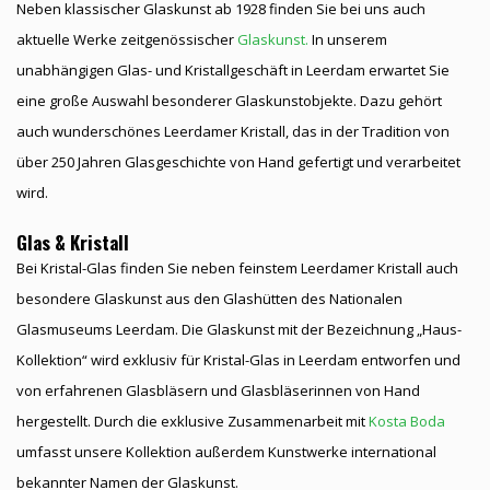
Neben klassischer Glaskunst ab 1928 finden Sie bei uns auch
aktuelle Werke zeitgenössischer
Glaskunst.
In unserem
unabhängigen Glas- und Kristallgeschäft in Leerdam erwartet Sie
eine große Auswahl besonderer Glaskunstobjekte. Dazu gehört
auch wunderschönes Leerdamer Kristall, das in der Tradition von
über 250 Jahren Glasgeschichte von Hand gefertigt und verarbeitet
wird.
Glas & Kristall
Bei Kristal-Glas finden Sie neben feinstem Leerdamer Kristall auch
besondere Glaskunst aus den Glashütten des Nationalen
Glasmuseums Leerdam. Die Glaskunst mit der Bezeichnung „Haus-
Kollektion“ wird exklusiv für Kristal-Glas in Leerdam entworfen und
von erfahrenen Glasbläsern und Glasbläserinnen von Hand
hergestellt. Durch die exklusive Zusammenarbeit mit
Kosta Boda
umfasst unsere Kollektion außerdem Kunstwerke international
bekannter Namen der Glaskunst.