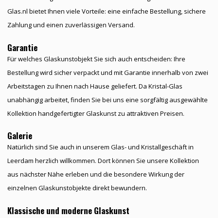
Glas.nl bietet Ihnen viele Vorteile: eine einfache Bestellung, sichere
Zahlung und einen zuverlässigen Versand.
Garantie
Für welches Glaskunstobjekt Sie sich auch entscheiden: Ihre
Bestellung wird sicher verpackt und mit Garantie innerhalb von zwei
Arbeitstagen zu Ihnen nach Hause geliefert. Da Kristal-Glas
unabhängig arbeitet, finden Sie bei uns eine sorgfältig ausgewählte
Kollektion handgefertigter Glaskunst zu attraktiven Preisen.
Galerie
Natürlich sind Sie auch in unserem Glas- und Kristallgeschäft in
Leerdam herzlich willkommen. Dort können Sie unsere Kollektion
aus nächster Nähe erleben und die besondere Wirkung der
einzelnen Glaskunstobjekte direkt bewundern.
Klassische und moderne Glaskunst