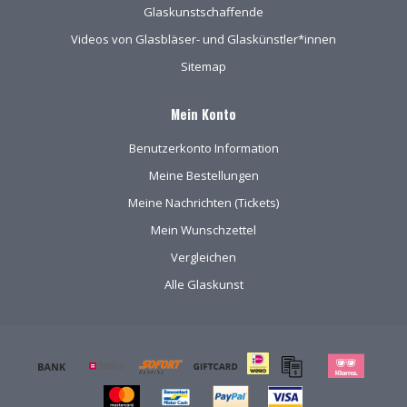
Glaskunstschaffende
Videos von Glasbläser- und Glaskünstler*innen
Sitemap
Mein Konto
Benutzerkonto Information
Meine Bestellungen
Meine Nachrichten (Tickets)
Mein Wunschzettel
Vergleichen
Alle Glaskunst