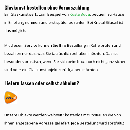
Glaskunst bestellen ohne Vorauszahlung
Ein Glaskunstwerk, zum Beispiel von
Kosta Boda
, bequem zu Hause
in Empfang nehmen und erst später bezahlen: Bei Kristal-Glas.nl ist
das möglich.
Mit diesem Service können Sie Ihre Bestellung in Ruhe prüfen und
bezahlen nur das, was Sie tatsächlich behalten möchten. Das ist
besonders praktisch, wenn Sie sich beim Kauf noch nicht ganz sicher
sind oder ein Glaskunstobjekt zurückgeben möchten.
Liefern lassen oder selbst abholen?
Unsere Objekte werden weltweit* kostenlos mit PostNL an die von
Ihnen angegebene Adresse geliefert. Jede Bestellung wird sorgfältig