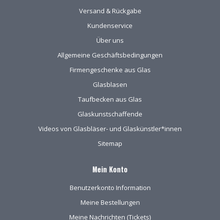
Versand & Rückgabe
Kundenservice
Über uns
Allgemeine Geschäftsbedingungen
Firmengeschenke aus Glas
Glasblasen
Taufbecken aus Glas
Glaskunstschaffende
Videos von Glasbläser- und Glaskünstler*innen
Sitemap
Mein Konto
Benutzerkonto Information
Meine Bestellungen
Meine Nachrichten (Tickets)