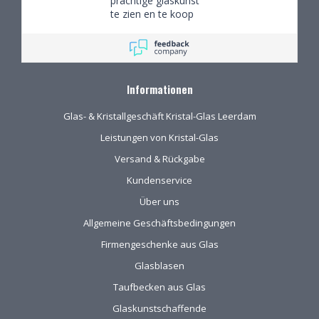
prachtige glaskunst
te zien en te koop
Informationen
Glas- & Kristallgeschäft Kristal-Glas Leerdam
Leistungen von Kristal-Glas
Versand & Rückgabe
Kundenservice
Über uns
Allgemeine Geschäftsbedingungen
Firmengeschenke aus Glas
Glasblasen
Taufbecken aus Glas
Glaskunstschaffende