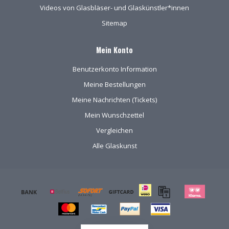
Videos von Glasbläser- und Glaskünstler*innen
Sitemap
Mein Konto
Benutzerkonto Information
Meine Bestellungen
Meine Nachrichten (Tickets)
Mein Wunschzettel
Vergleichen
Alle Glaskunst