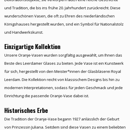
und Tradition, die bis ins frühe 20. Jahrhundert zurückreicht. Diese
wunderschönen Vasen, die oft zu Ehren des niederländischen
Königshauses hergestellt wurden, sind ein Symbol für Nationalstolz
und Handwerkskunst.
Einzigartige Kollektion
Unsere Oranje-Vasen wurden sorgfältig ausgewählt, um Ihnen das
Beste des Leerdamer Glases zu bieten. Jede Vase ist ein Kunstwerk
für sich, hergestellt von den Meister*innen der Glasbläserei Royal
Leerdam. Die Kollektion reicht von klassischem Designs bis hin zu
modernen Interpretationen, sodass für jeden Geschmack und jede
Einrichtung die passende Oranje-Vase dabei ist.
Historisches Erbe
Die Tradition der Oranje-Vase begann 1927 anlässlich der Geburt
von Prinzessin Juliana. Seitdem sind diese Vasen zu einem beliebten