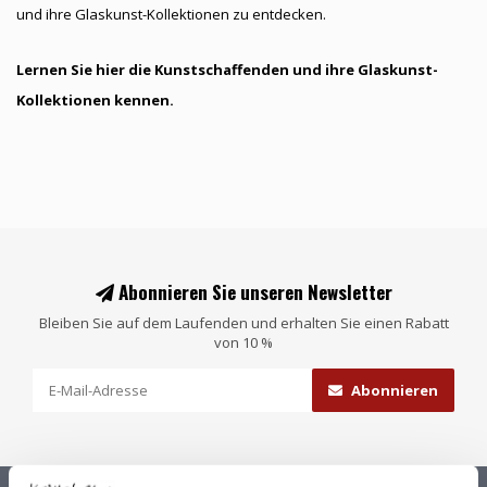
und ihre Glaskunst-Kollektionen zu entdecken.
Lernen Sie hier die Kunstschaffenden und ihre Glaskunst-
Kollektionen kennen.
Abonnieren Sie unseren Newsletter
Bleiben Sie auf dem Laufenden und erhalten Sie einen Rabatt
von 10 %
Abonnieren