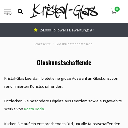
0
MENU
24.000 Followers Bewertung: 9,1
Startseite
/
Glaskunstschaffende
Glaskunstschaffende
Kristal-Glas Leerdam bietet eine große Auswahl an Glaskunst von
renommierten Kunstschaffenden.
Entdecken Sie besondere Objekte aus Leerdam sowie ausgewählte
Werke von
Kosta Boda
.
Klicken Sie auf ein entsprechendes Bild, um alle Kunstschaffenden