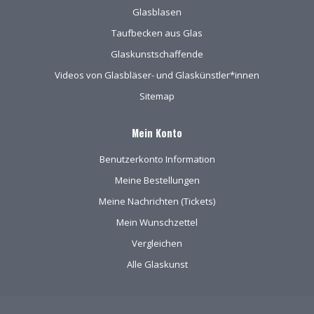
Glasblasen
Taufbecken aus Glas
Glaskunstschaffende
Videos von Glasbläser- und Glaskünstler*innen
Sitemap
Mein Konto
Benutzerkonto Information
Meine Bestellungen
Meine Nachrichten (Tickets)
Mein Wunschzettel
Vergleichen
Alle Glaskunst