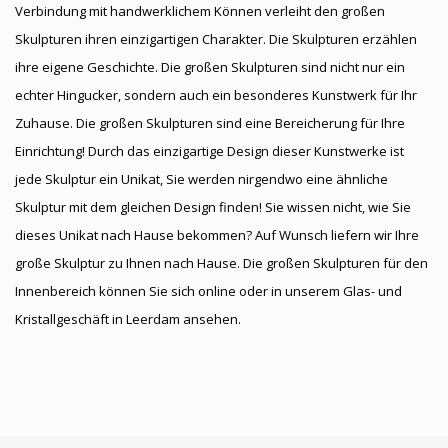
Verbindung mit handwerklichem Können verleiht den großen
Skulpturen ihren einzigartigen Charakter. Die Skulpturen erzählen
ihre eigene Geschichte. Die großen Skulpturen sind nicht nur ein
echter Hingucker, sondern auch ein besonderes Kunstwerk für Ihr
Zuhause. Die großen Skulpturen sind eine Bereicherung für Ihre
Einrichtung! Durch das einzigartige Design dieser Kunstwerke ist
jede Skulptur ein Unikat, Sie werden nirgendwo eine ähnliche
Skulptur mit dem gleichen Design finden! Sie wissen nicht, wie Sie
dieses Unikat nach Hause bekommen? Auf Wunsch liefern wir Ihre
große Skulptur zu Ihnen nach Hause. Die großen Skulpturen für den
Innenbereich können Sie sich online oder in unserem Glas- und
Kristallgeschäft in Leerdam ansehen.