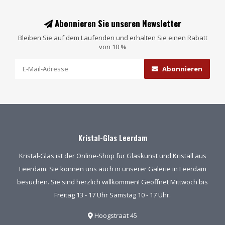
Abonnieren Sie unseren Newsletter
Bleiben Sie auf dem Laufenden und erhalten Sie einen Rabatt
von 10 %
Abonnieren
Kristal-Glas Leerdam
Kristal-Glas ist der Online-Shop für Glaskunst und Kristall aus
Leerdam. Sie können uns auch in unserer Galerie in Leerdam
besuchen. Sie sind herzlich willkommen! Geöffnet Mittwoch bis
Freitag 13 - 17 Uhr Samstag 10 - 17 Uhr.
Hoogstraat 45