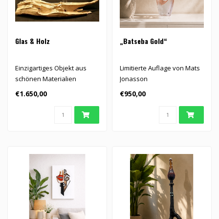
Glas & Holz
„Batseba Gold“
Einzigartiges Objekt aus
Limitierte Auflage von Mats
schönen Materialien
Jonasson
€1.650,00
€950,00