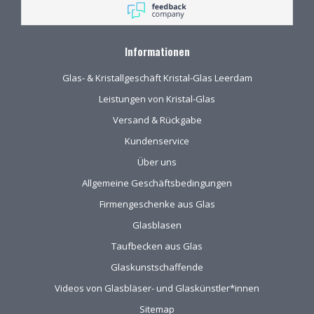
schitterend glaswerk
Informationen
Glas- & Kristallgeschäft Kristal-Glas Leerdam
Leistungen von Kristal-Glas
Versand & Rückgabe
Kundenservice
Über uns
Allgemeine Geschäftsbedingungen
Firmengeschenke aus Glas
Glasblasen
Taufbecken aus Glas
Glaskunstschaffende
Videos von Glasbläser- und Glaskünstler*innen
Sitemap