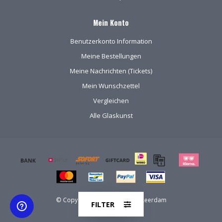
Mein Konto
Benutzerkonto Information
Meine Bestellungen
Meine Nachrichten (Tickets)
Mein Wunschzettel
Vergleichen
Alle Glaskunst
© Copyright 2026 Kristal-Glas Leerdam
FILTER