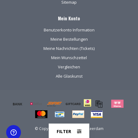
Sitemap
Mein Konto
Benutzerkonto Information
Meine Bestellungen
Meine Nachrichten (Tickets)
Mein Wunschzettel
Vergleichen
Alle Glaskunst
© Copyright 2026 Kristal-Glas Leerdam
FILTER