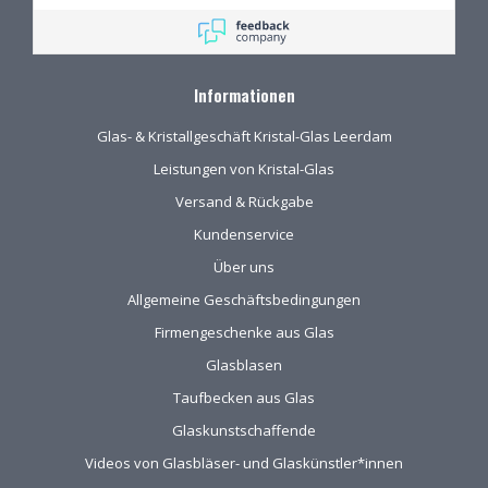
Informationen
Glas- & Kristallgeschäft Kristal-Glas Leerdam
Leistungen von Kristal-Glas
Versand & Rückgabe
Kundenservice
Über uns
Allgemeine Geschäftsbedingungen
Firmengeschenke aus Glas
Glasblasen
Taufbecken aus Glas
Glaskunstschaffende
Videos von Glasbläser- und Glaskünstler*innen