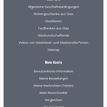
Allgemeine Geschäftsbedingungen
Firmengeschenke aus Glas
Glasblasen
Taufbecken aus Glas
Glaskunstschaffende
Videos von Glasbläser- und Glaskünstler*innen
Sitemap
Mein Konto
Benutzerkonto Information
Meine Bestellungen
Meine Nachrichten (Tickets)
Mein Wunschzettel
Vergleichen
Alle Glaskunst