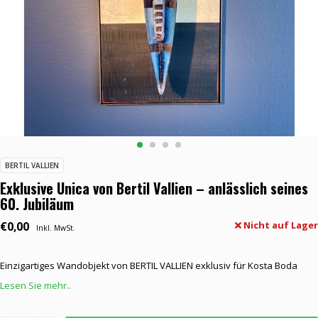
BERTIL VALLIEN
Exklusive Unica von Bertil Vallien – anlässlich seines
60. Jubiläum
€0,00
Nicht auf Lager
Inkl. MwSt.
Einzigartiges Wandobjekt von BERTIL VALLIEN exklusiv für Kosta Boda
Lesen Sie mehr..