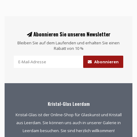
Abonnieren Sie unseren Newsletter
Bleiben Sie auf dem Laufenden und erhalten Sie einen
Rabatt von 10 %
Abonnieren
Kristal-Glas Leerdam
Kristal-Glas ist der Online-Shop für Glaskunst und Kristall
aus Leerdam. Sie können uns auch in unserer Galerie in
Leerdam besuchen. Sie sind herzlich willkommen!