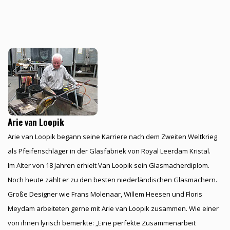
Arie van Loopik
Arie van Loopik begann seine Karriere nach dem Zweiten Weltkrieg
als Pfeifenschläger in der Glasfabriek von Royal Leerdam Kristal.
Im Alter von 18 Jahren erhielt Van Loopik sein Glasmacherdiplom.
Noch heute zählt er zu den besten niederländischen Glasmachern.
Große Designer wie Frans Molenaar, Willem Heesen und Floris
Meydam arbeiteten gerne mit Arie van Loopik zusammen. Wie einer
von ihnen lyrisch bemerkte: „Eine perfekte Zusammenarbeit