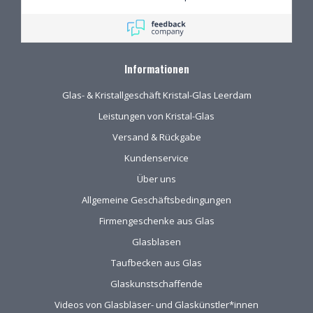
Informationen
Glas- & Kristallgeschäft Kristal-Glas Leerdam
Leistungen von Kristal-Glas
Versand & Rückgabe
Kundenservice
Über uns
Allgemeine Geschäftsbedingungen
Firmengeschenke aus Glas
Glasblasen
Taufbecken aus Glas
Glaskunstschaffende
Videos von Glasbläser- und Glaskünstler*innen