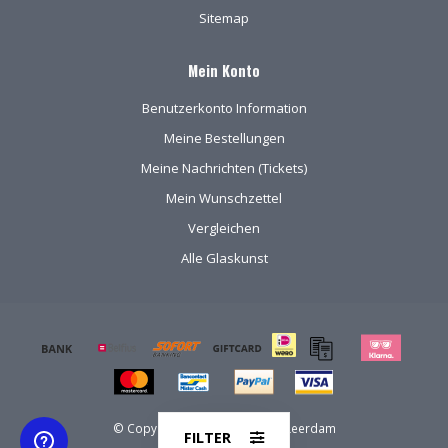
Sitemap
Mein Konto
Benutzerkonto Information
Meine Bestellungen
Meine Nachrichten (Tickets)
Mein Wunschzettel
Vergleichen
Alle Glaskunst
© Copyright 2026 Kristal-Glas Leerdam
FILTER