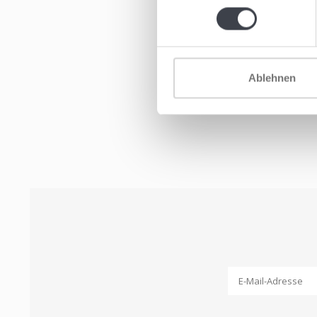
Ablehnen