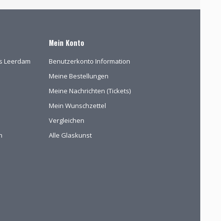
Mein Konto
las Leerdam
Benutzerkonto Information
Meine Bestellungen
Meine Nachrichten (Tickets)
Mein Wunschzettel
Vergleichen
n
Alle Glaskunst