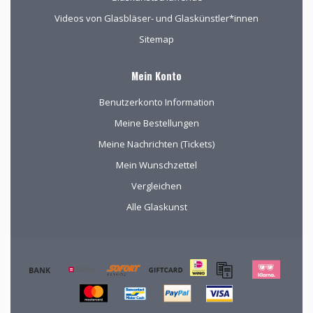
Videos von Glasbläser- und Glaskünstler*innen
Sitemap
Mein Konto
Benutzerkonto Information
Meine Bestellungen
Meine Nachrichten (Tickets)
Mein Wunschzettel
Vergleichen
Alle Glaskunst