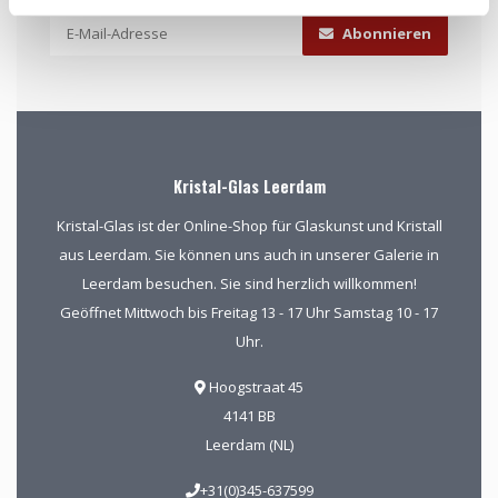
Abonnieren
Kristal-Glas Leerdam
Kristal-Glas ist der Online-Shop für Glaskunst und Kristall
aus Leerdam. Sie können uns auch in unserer Galerie in
Leerdam besuchen. Sie sind herzlich willkommen!
Geöffnet Mittwoch bis Freitag 13 - 17 Uhr Samstag 10 - 17
Uhr.
Hoogstraat 45
4141 BB
Leerdam (NL)
+31(0)345-637599