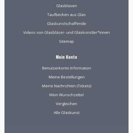
Glasblasen
Taufbecken aus Glas
Glaskunstschaffende
Videos von Glasbläser- und Glaskünstler*innen
Sitemap
Mein Konto
Benutzerkonto Information
Meine Bestellungen
Meine Nachrichten (Tickets)
Mein Wunschzettel
Vergleichen
Alle Glaskunst