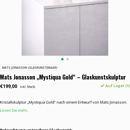
MATS JONASSON (GLASKUNSTENAAR)
Mats Jonasson „Mystiqua Gold“ – Glaskunstskulptur
€199,00
Auf Lager (1)
Inkl. MwSt.
Kristallskulptur „Mystiqua Gold“ nach einem Entwurf von Mats Jonasson.
Lesen Sie mehr..