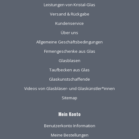
Leistungen von Kristal-Glas
Versand & Rückgabe
Kundenservice
Über uns
Allgemeine Geschäftsbedingungen
Firmengeschenke aus Glas
Glasblasen
Taufbecken aus Glas
Glaskunstschaffende
Videos von Glasbläser- und Glaskünstler*innen
Sitemap
Mein Konto
Benutzerkonto Information
Meine Bestellungen