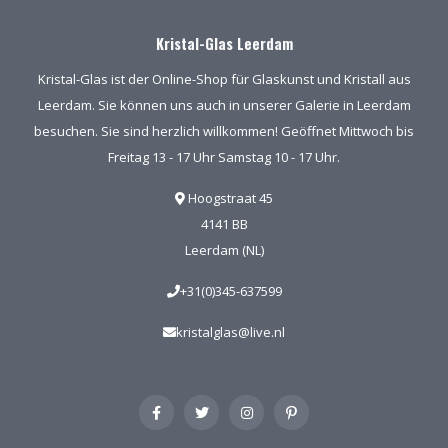
Kristal-Glas Leerdam
Kristal-Glas ist der Online-Shop für Glaskunst und Kristall aus
Leerdam. Sie können uns auch in unserer Galerie in Leerdam
besuchen. Sie sind herzlich willkommen! Geöffnet Mittwoch bis
Freitag 13 - 17 Uhr Samstag 10 - 17 Uhr.
Hoogstraat 45
4141 BB
Leerdam (NL)
+31(0)345-637599
kristalglas@live.nl