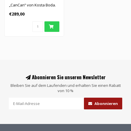
„CanCan“ von Kosta Boda.
€289,00
Abonnieren Sie unseren Newsletter
Bleiben Sie auf dem Laufenden und erhalten Sie einen Rabatt
von 10 %
Abonnieren