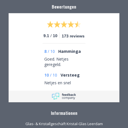
Bewertungen
/
9.1
10
173 reviews
8
/
10
Hamminga
Goed. Netjes
geregeld.
10
/
10
Versteeg
Netjes en snel
Informationen
Glas- & Kristallgeschäft Kristal-Glas Leerdam