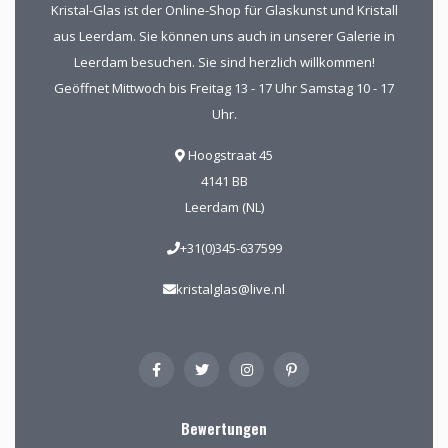
Kristal-Glas ist der Online-Shop für Glaskunst und Kristall
aus Leerdam. Sie können uns auch in unserer Galerie in
Leerdam besuchen. Sie sind herzlich willkommen!
Geöffnet Mittwoch bis Freitag 13 - 17 Uhr Samstag 10 - 17
Uhr.
Hoogstraat 45
4141 BB
Leerdam (NL)
+31(0)345-637599
kristalglas@live.nl
Bewertungen