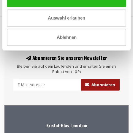
Auswahl erlauben
Ablehnen
Abonnieren Sie unseren Newsletter
Bleiben Sie auf dem Laufenden und erhalten Sie einen
Rabatt von 10 %
Abonnieren
Kristal-Glas Leerdam