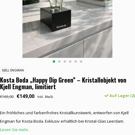
KJELL ENGMAN
Kosta Boda „Happy Dip Green” – Kristallobjekt von
Kjell Engman, limitiert
€149,00
Auf Lager (2)
€169,00
Inkl. MwSt.
Ein fröhliches und farbenfrohes Kristallkunstwerk, entworfen von Kjell
Engman für Kosta Boda. Exklusiv erhältlich bei Kristal-Glas Leerdam.
Lesen Sie mehr..