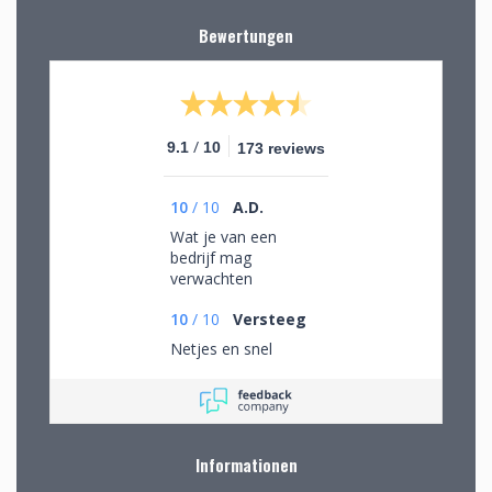
Bewertungen
/
9.1
10
173 reviews
10
/
10
A.D.
Wat je van een
bedrijf mag
verwachten
10
/
10
Versteeg
Netjes en snel
Informationen