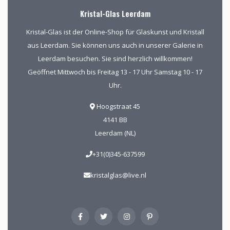
Kristal-Glas Leerdam
Kristal-Glas ist der Online-Shop für Glaskunst und Kristall
aus Leerdam. Sie können uns auch in unserer Galerie in
Leerdam besuchen. Sie sind herzlich willkommen!
Geöffnet Mittwoch bis Freitag 13 - 17 Uhr Samstag 10 - 17
Uhr.
Hoogstraat 45
4141 BB
Leerdam (NL)
+31(0)345-637599
kristalglas@live.nl