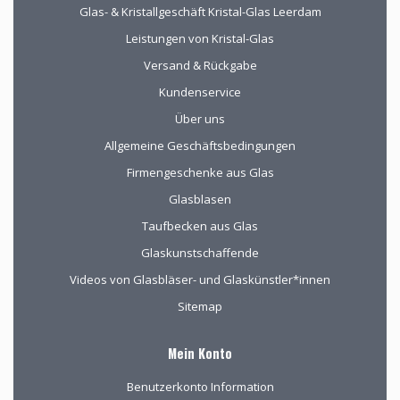
Glas- & Kristallgeschäft Kristal-Glas Leerdam
Leistungen von Kristal-Glas
Versand & Rückgabe
Kundenservice
Über uns
Allgemeine Geschäftsbedingungen
Firmengeschenke aus Glas
Glasblasen
Taufbecken aus Glas
Glaskunstschaffende
Videos von Glasbläser- und Glaskünstler*innen
Sitemap
Mein Konto
Benutzerkonto Information