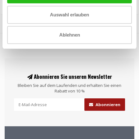
Auswahl erlauben
Ablehnen
Abonnieren Sie unseren Newsletter
Bleiben Sie auf dem Laufenden und erhalten Sie einen
Rabatt von 10 %
Abonnieren