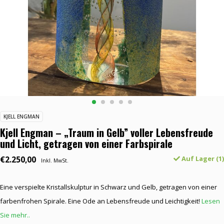
KJELL ENGMAN
Kjell Engman – „Traum in Gelb” voller Lebensfreude
und Licht, getragen von einer Farbspirale
€2.250,00
Auf Lager (1)
Inkl. MwSt.
Eine verspielte Kristallskulptur in Schwarz und Gelb, getragen von einer
farbenfrohen Spirale. Eine Ode an Lebensfreude und Leichtigkeit!
Lesen
Sie mehr..