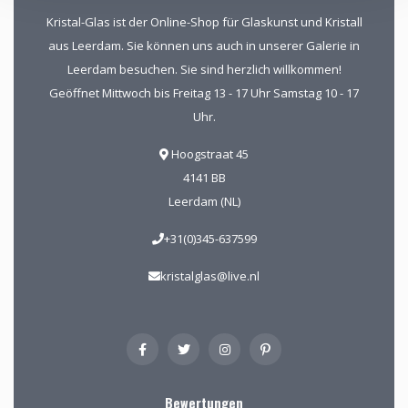
Kristal-Glas ist der Online-Shop für Glaskunst und Kristall
aus Leerdam. Sie können uns auch in unserer Galerie in
Leerdam besuchen. Sie sind herzlich willkommen!
Geöffnet Mittwoch bis Freitag 13 - 17 Uhr Samstag 10 - 17
Uhr.
Hoogstraat 45
4141 BB
Leerdam (NL)
+31(0)345-637599
kristalglas@live.nl
Bewertungen