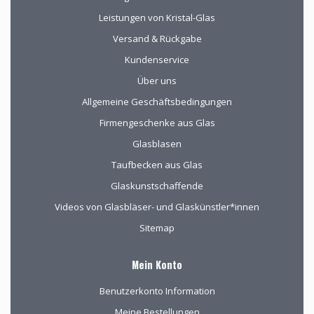
Leistungen von Kristal-Glas
Versand & Rückgabe
Kundenservice
Über uns
Allgemeine Geschäftsbedingungen
Firmengeschenke aus Glas
Glasblasen
Taufbecken aus Glas
Glaskunstschaffende
Videos von Glasbläser- und Glaskünstler*innen
Sitemap
Mein Konto
Benutzerkonto Information
Meine Bestellungen