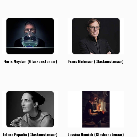
Floris Meydam (Glaskunstenaar)
Frans Molenaar (Glaskunstenaar)
Jelena Popadic (Glaskunstenaar)
Jessica Homich (Glaskunstenaar)