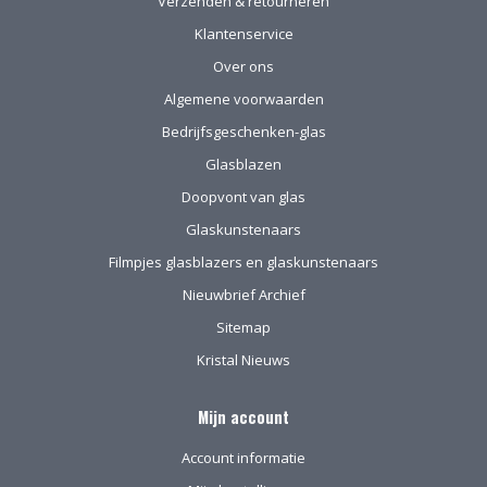
Verzenden & retourneren
Klantenservice
Over ons
Algemene voorwaarden
Bedrijfsgeschenken-glas
Glasblazen
Doopvont van glas
Glaskunstenaars
Filmpjes glasblazers en glaskunstenaars
Nieuwbrief Archief
Sitemap
Kristal Nieuws
Mijn account
Account informatie