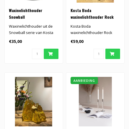
Waxinelichthouder
Kosta Boda
Snowball
waxinelichthouder Rock
Waxinelichthouder uit de
Kosta Boda
Snowball serie van Kosta
waxinelichthouder Rock
Boda.
€35,00
€59,00
AANBIEDING