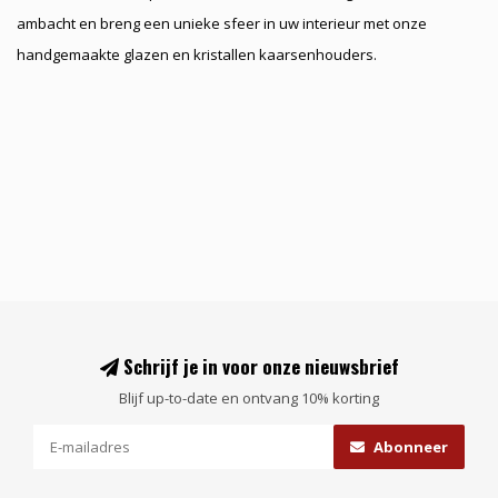
ambacht en breng een unieke sfeer in uw interieur met onze
handgemaakte glazen en kristallen kaarsenhouders.
Schrijf je in voor onze nieuwsbrief
Blijf up-to-date en ontvang 10% korting
Abonneer