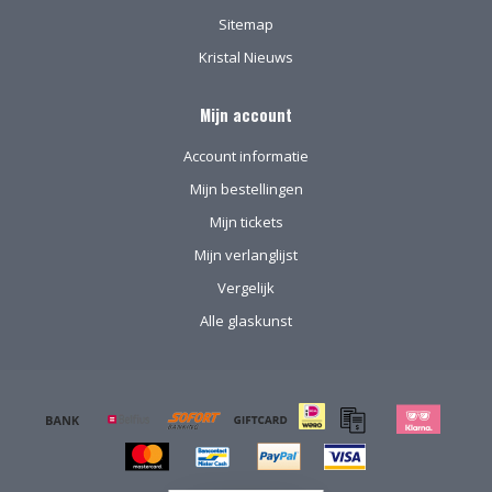
Sitemap
Kristal Nieuws
Mijn account
Account informatie
Mijn bestellingen
Mijn tickets
Mijn verlanglijst
Vergelijk
Alle glaskunst