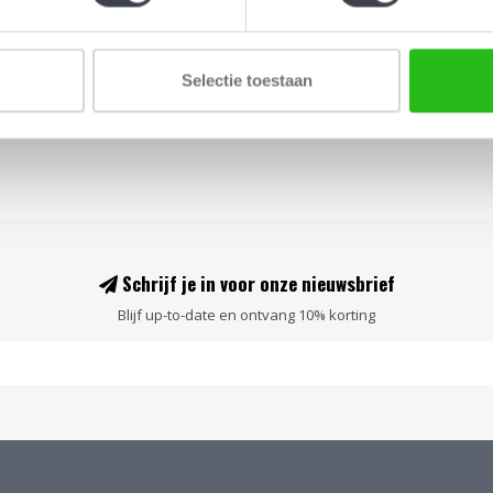
Selectie toestaan
Schrijf je in voor onze nieuwsbrief
Blijf up-to-date en ontvang 10% korting