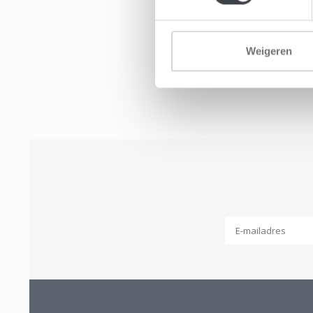
Weigeren