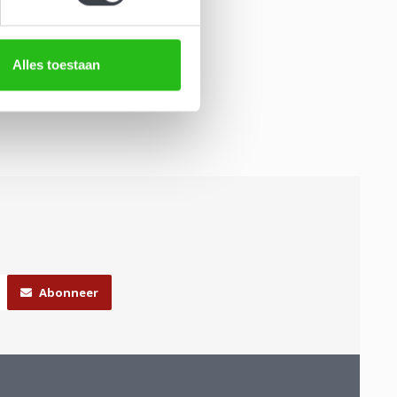
Alles toestaan
Abonneer