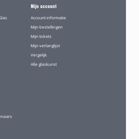
Mijn account
Glas
Account informatie
Mijn bestellingen
Mijn tickets
Mijn verlanglijst
Vergelijk
Alle glaskunst
tenaars