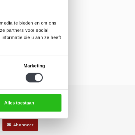
 media te bieden en om ons
ze partners voor social
nformatie die u aan ze heeft
Marketing
Alles toestaan
Abonneer