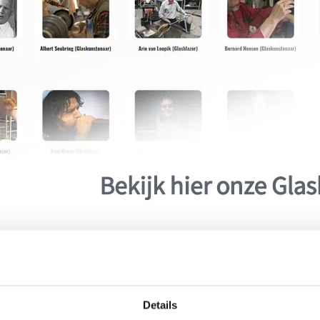
Details