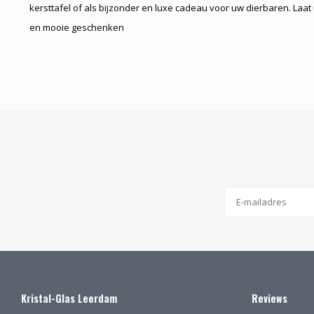
kersttafel of als bijzonder en luxe cadeau voor uw dierbaren. Laat
en mooie geschenken
Kristal-Glas Leerdam
Reviews