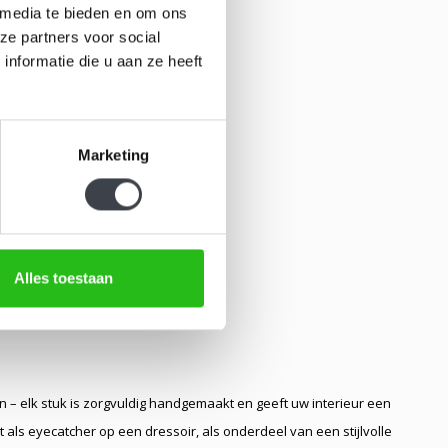
 media te bieden en om ons
ze partners voor social
nformatie die u aan ze heeft
Marketing
Alles toestaan
n – elk stuk is zorgvuldig handgemaakt en geeft uw interieur een
 als eyecatcher op een dressoir, als onderdeel van een stijlvolle