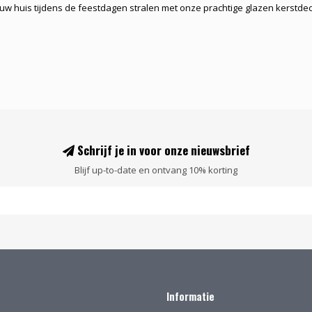
 uw huis tijdens de feestdagen stralen met onze prachtige glazen kerstdeco
Schrijf je in voor onze nieuwsbrief
Blijf up-to-date en ontvang 10% korting
Informatie