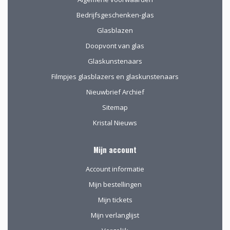
Bedrijfsgeschenken-glas
Glasblazen
Doopvont van glas
Glaskunstenaars
Filmpjes glasblazers en glaskunstenaars
Nieuwbrief Archief
Sitemap
Kristal Nieuws
Mijn account
Account informatie
Mijn bestellingen
Mijn tickets
Mijn verlanglijst