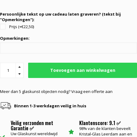
Persoonlijke tekst op uw cadeau laten graveren? (tekst bij
"Opmerkingen"):
Prijs (+€22,50)
Opmerkingen:
Toevoegen aan winkelwagen
Meer dan 5 glaskunst objecten nodig? Vraag een offerte aan
Binnen 1-3 werkdagen veilig in huis
Veilig verzonden met
Klantenscore: 9.1 ✅
Garantie ✅
98% van de klanten beveelt
Uw Glaskunst wereldwijd
Kristal-Glas Leerdam aan en