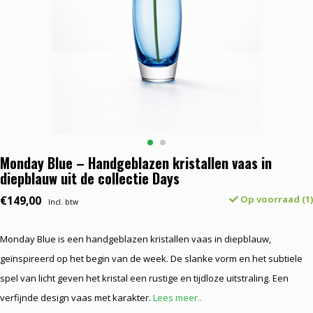
Monday Blue – Handgeblazen kristallen vaas in
diepblauw uit de collectie Days
€149,00
Op voorraad (1)
Incl. btw
Monday Blue is een handgeblazen kristallen vaas in diepblauw,
geïnspireerd op het begin van de week. De slanke vorm en het subtiele
spel van licht geven het kristal een rustige en tijdloze uitstraling. Een
verfijnde design vaas met karakter.
Lees meer..