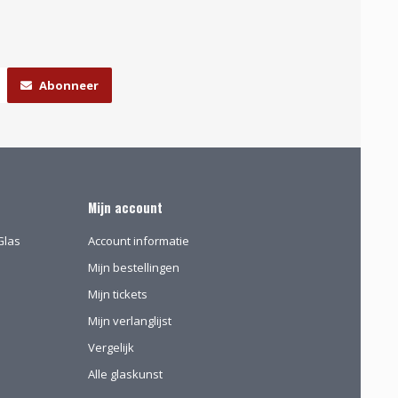
Abonneer
Mijn account
Glas
Account informatie
Mijn bestellingen
Mijn tickets
Mijn verlanglijst
Vergelijk
Alle glaskunst