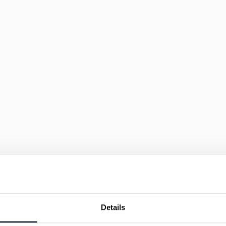
Details