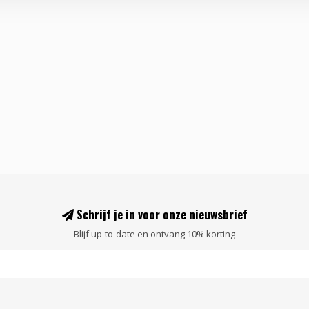
Schrijf je in voor onze nieuwsbrief
Blijf up-to-date en ontvang 10% korting