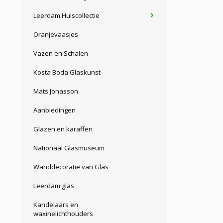
Leerdam Huiscollectie
Oranjevaasjes
Vazen en Schalen
Kosta Boda Glaskunst
Mats Jonasson
Aanbiedingen
Glazen en karaffen
Nationaal Glasmuseum
Wanddecoratie van Glas
Leerdam glas
Kandelaars en
waxinelichthouders