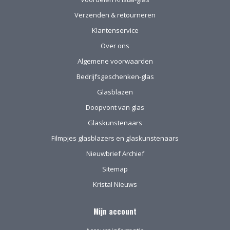
uitstekend!
Verzenden & retourneren
Klantenservice
Over ons
Algemene voorwaarden
Bedrijfsgeschenken-glas
Glasblazen
Doopvont van glas
Glaskunstenaars
Filmpjes glasblazers en glaskunstenaars
Nieuwbrief Archief
Sitemap
Kristal Nieuws
Mijn account