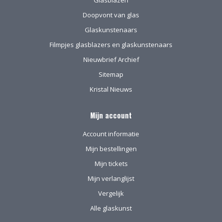
Doopvont van glas
Glaskunstenaars
Filmpjes glasblazers en glaskunstenaars
Nieuwbrief Archief
Sitemap
Kristal Nieuws
Mijn account
Account informatie
Mijn bestellingen
Mijn tickets
Mijn verlanglijst
Vergelijk
Alle glaskunst