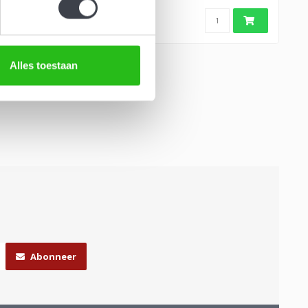
Alles toestaan
Abonneer