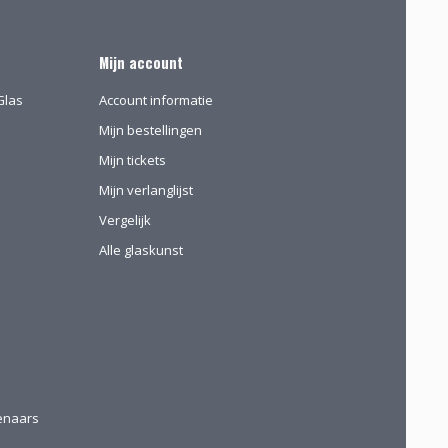
Mijn account
Glas
Account informatie
Mijn bestellingen
Mijn tickets
Mijn verlanglijst
Vergelijk
Alle glaskunst
tenaars