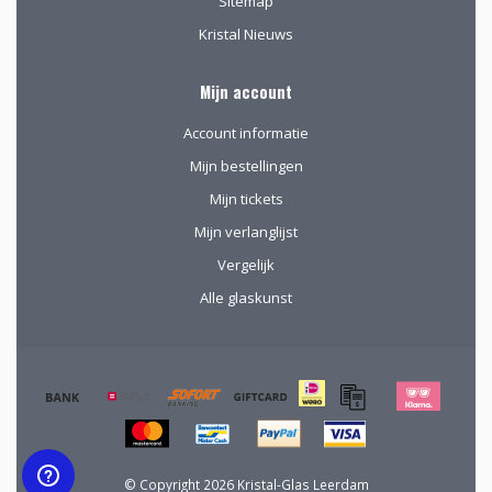
Sitemap
Kristal Nieuws
Mijn account
Account informatie
Mijn bestellingen
Mijn tickets
Mijn verlanglijst
Vergelijk
Alle glaskunst
© Copyright 2026 Kristal-Glas Leerdam