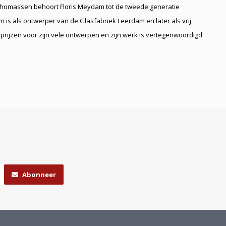
homassen behoort Floris Meydam tot de tweede generatie
is als ontwerper van de Glasfabriek Leerdam en later als vrij
prijzen voor zijn vele ontwerpen en zijn werk is vertegenwoordigd
Abonneer