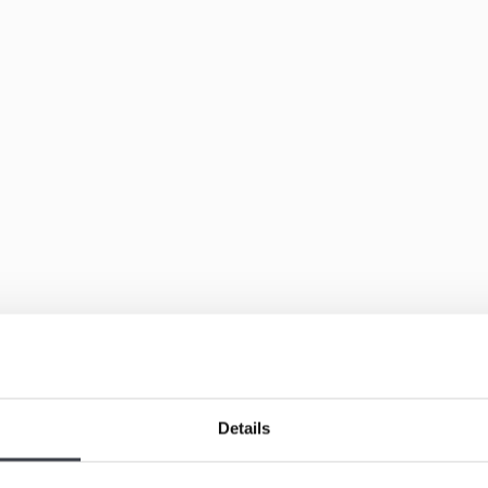
Details