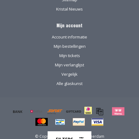
Kristal Nieuws
Mijn account
Account informatie
Mijn bestellingen
Mijn tickets
Mijn verlanglijst
Vergelijk
Alle glaskunst
© Copyright 2026 Kristal-Glas Leerdam