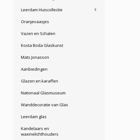
Leerdam Huiscollectie
Oranjevaasjes
Vazen en Schalen
Kosta Boda Glaskunst
Mats Jonasson
Aanbiedingen
Glazen en karaffen
Nationaal Glasmuseum
Wanddecoratie van Glas
Leerdam glas
Kandelaars en
waxinelichthouders