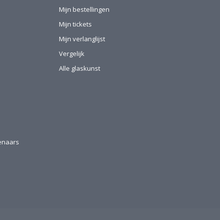
Mijn bestellingen
Mijn tickets
Mijn verlanglijst
Vergelijk
Alle glaskunst
tenaars