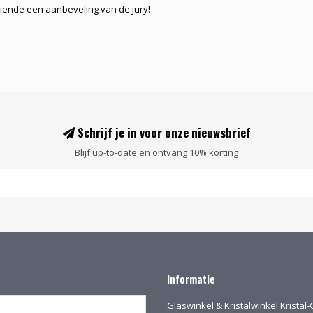
iende een aanbeveling van de jury!
Schrijf je in voor onze nieuwsbrief
Blijf up-to-date en ontvang 10% korting
Informatie
Glaswinkel & Kristalwinkel Krista