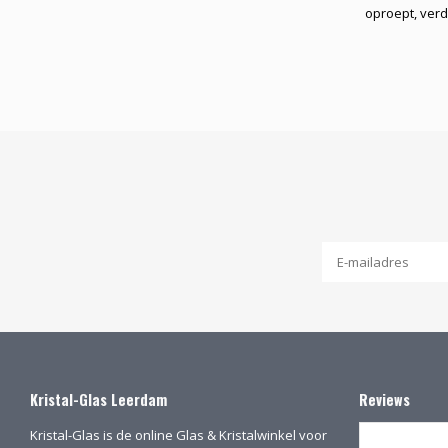
oproept, verd
Kristal-Glas Leerdam
Reviews
Kristal-Glas is de online Glas & Kristalwinkel voor