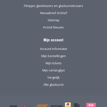
Filmpjes glasblazers en glaskunstenaars
Nieuwbrief Archief
Sitemap
Kristal Nieuws
Mijn account
Account informatie
Mijn bestellingen
Mijn tickets
Mijn verlanglijst
Vergelijk
Alle glaskunst