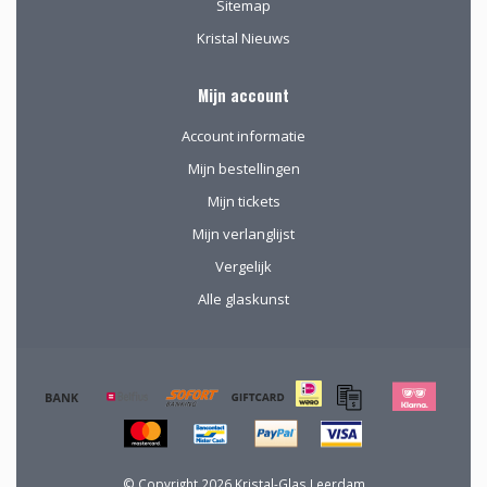
Sitemap
Kristal Nieuws
Mijn account
Account informatie
Mijn bestellingen
Mijn tickets
Mijn verlanglijst
Vergelijk
Alle glaskunst
© Copyright 2026 Kristal-Glas Leerdam