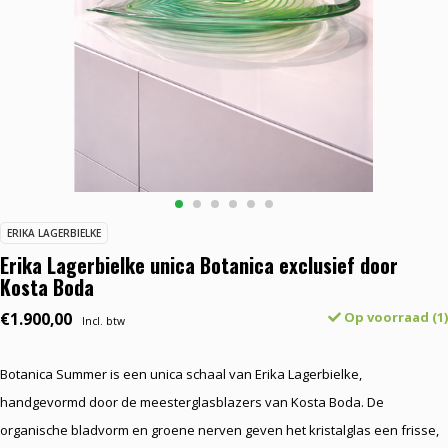
ERIKA LAGERBIELKE
Erika Lagerbielke unica Botanica exclusief door
Kosta Boda
€1.900,00
Op voorraad (1)
Incl. btw
Botanica Summer is een unica schaal van Erika Lagerbielke,
handgevormd door de meesterglasblazers van Kosta Boda. De
organische bladvorm en groene nerven geven het kristalglas een frisse,