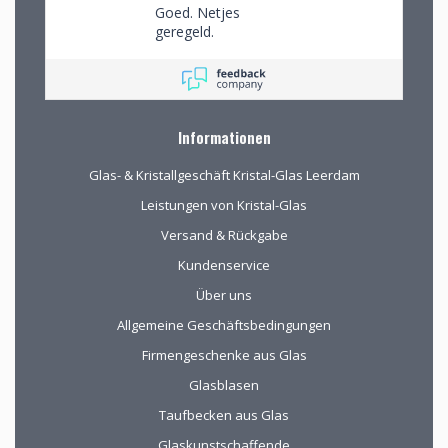
Goed. Netjes
geregeld.
Informationen
Glas- & Kristallgeschäft Kristal-Glas Leerdam
Leistungen von Kristal-Glas
Versand & Rückgabe
Kundenservice
Über uns
Allgemeine Geschäftsbedingungen
Firmengeschenke aus Glas
Glasblasen
Taufbecken aus Glas
Glaskunstschaffende