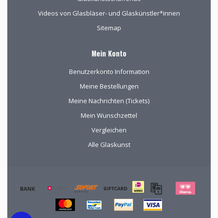
Videos von Glasbläser- und Glaskünstler*innen
Sitemap
Mein Konto
Benutzerkonto Information
Meine Bestellungen
Meine Nachrichten (Tickets)
Mein Wunschzettel
Vergleichen
Alle Glaskunst