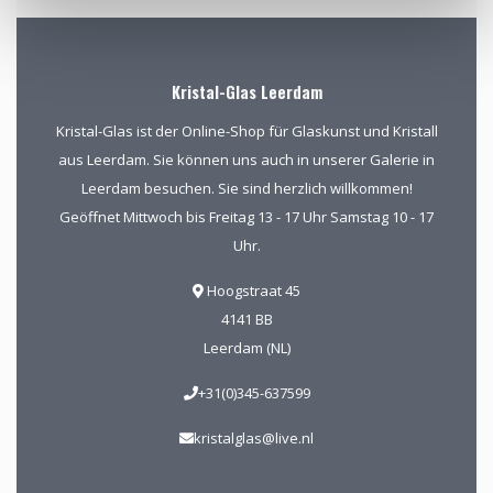
Kristal-Glas Leerdam
Kristal-Glas ist der Online-Shop für Glaskunst und Kristall
aus Leerdam. Sie können uns auch in unserer Galerie in
Leerdam besuchen. Sie sind herzlich willkommen!
Geöffnet Mittwoch bis Freitag 13 - 17 Uhr Samstag 10 - 17
Uhr.
Hoogstraat 45
4141 BB
Leerdam (NL)
+31(0)345-637599
kristalglas@live.nl