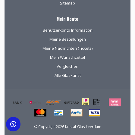
Sitemap
Mein Konto
Benutzerkonto Information
Meine Bestellungen
Meine Nachrichten (Tickets)
Mein Wunschzettel
Vergleichen
Alle Glaskunst
© Copyright 2026 Kristal-Glas Leerdam