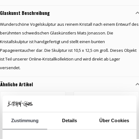
Glaskunst Beschreibung
Wunderschöne Vogelskulptur aus reinem Kristall nach einem Entwurf des
berühmten schwedischen Glaskünstlers Mats Jonasson. Die
Kristallskulptur ist handgefertigt und stellt einen bunten
Papageientaucher dar. Die Skulptur ist 10,5 x 12,5 cm groß. Dieses Objekt
ist Teil unserer Online-Kristallkollektion und wird direkt ab Lager
versendet.
Ähnliche Artikel
Zustimmung
Details
Über Cookies