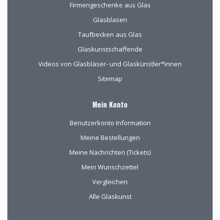
Firmengeschenke aus Glas
Glasblasen
Taufbecken aus Glas
Glaskunstschaffende
Videos von Glasbläser- und Glaskünstler*innen
Sitemap
Mein Konto
Benutzerkonto Information
Meine Bestellungen
Meine Nachrichten (Tickets)
Mein Wunschzettel
Vergleichen
Alle Glaskunst