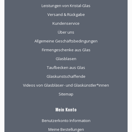
Leistungen von Kristal-Glas
Versand & Rückgabe
Kundenservice
Über uns
Allgemeine Geschäftsbedingungen
Firmengeschenke aus Glas
Glasblasen
Taufbecken aus Glas
Glaskunstschaffende
Videos von Glasbläser- und Glaskünstler*innen
Sitemap
Mein Konto
Benutzerkonto Information
Meine Bestellungen