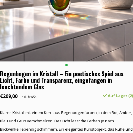
Regenbogen im Kristall – Ein poetisches Spiel aus
Licht, Farbe und Transparenz, eingefangen in
leuchtendem Glas
€209,00
Auf Lager (2)
Inkl. MwSt.
Klares Kristall mit einem Kern aus Regenbogenfarben, in dem Rot, Amber,
Blau und Grün verschmelzen. Das Licht lässt die Farben je nach
Blickwinkel lebendig schimmern. Ein elegantes Kunstobjekt, das Ruhe und