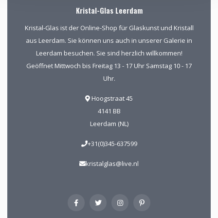
Kristal-Glas Leerdam
Kristal-Glas ist der Online-Shop für Glaskunst und Kristall
aus Leerdam. Sie können uns auch in unserer Galerie in
Leerdam besuchen. Sie sind herzlich willkommen!
Geöffnet Mittwoch bis Freitag 13 - 17 Uhr Samstag 10 - 17
Uhr.
Hoogstraat 45
4141 BB
Leerdam (NL)
+31(0)345-637599
kristalglas@live.nl