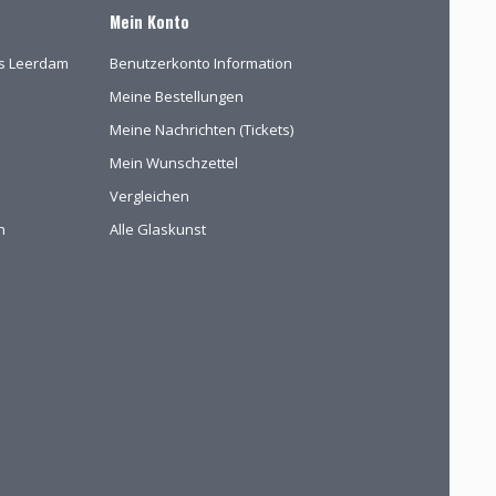
Mein Konto
las Leerdam
Benutzerkonto Information
Meine Bestellungen
Meine Nachrichten (Tickets)
Mein Wunschzettel
Vergleichen
n
Alle Glaskunst