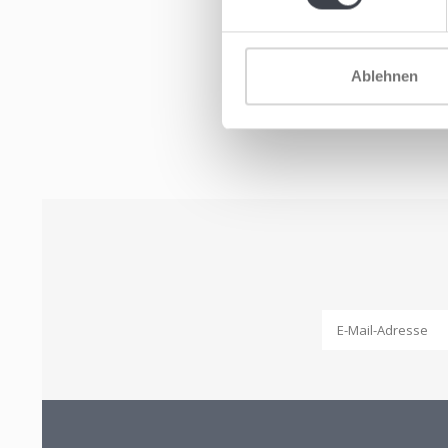
Ablehnen