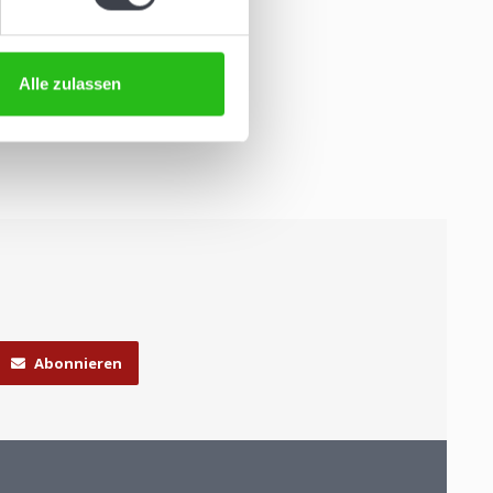
Alle zulassen
Abonnieren