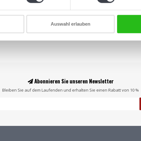
Auswahl erlauben
Abonnieren Sie unseren Newsletter
Bleiben Sie auf dem Laufenden und erhalten Sie einen Rabatt von 10 %