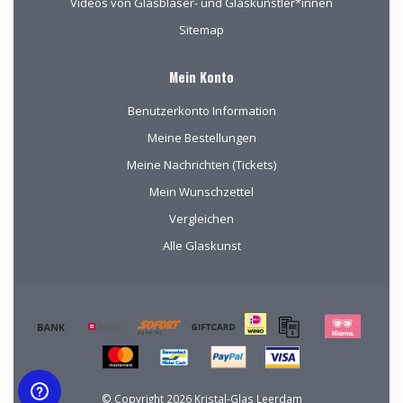
Videos von Glasbläser- und Glaskünstler*innen
Sitemap
Mein Konto
Benutzerkonto Information
Meine Bestellungen
Meine Nachrichten (Tickets)
Mein Wunschzettel
Vergleichen
Alle Glaskunst
© Copyright 2026 Kristal-Glas Leerdam