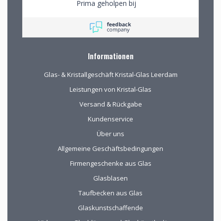
Prima geholpen bij
het uitzoeken van
schitterend glaswerk
Informationen
Glas- & Kristallgeschäft Kristal-Glas Leerdam
Leistungen von Kristal-Glas
Versand & Rückgabe
Kundenservice
Über uns
Allgemeine Geschäftsbedingungen
Firmengeschenke aus Glas
Glasblasen
Taufbecken aus Glas
Glaskunstschaffende