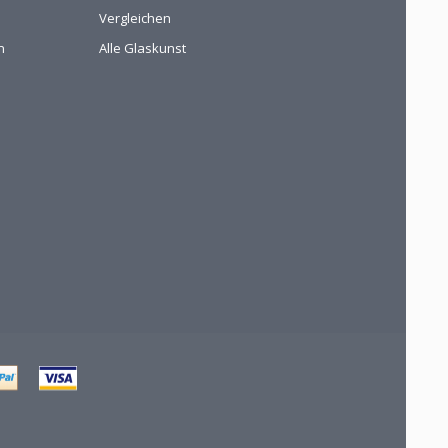
Vergleichen
n
Alle Glaskunst