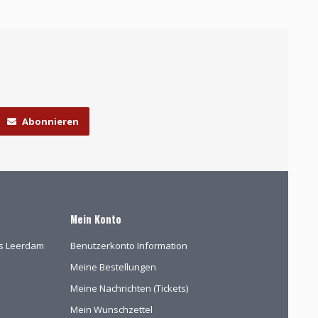
Abonnieren
Mein Konto
las Leerdam
Benutzerkonto Information
Meine Bestellungen
Meine Nachrichten (Tickets)
Mein Wunschzettel