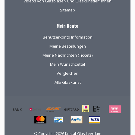
Videos von Glasbläser- und Glaskünstler*innen
Sitemap
Mein Konto
Benutzerkonto Information
Meine Bestellungen
Meine Nachrichten (Tickets)
Mein Wunschzettel
Vergleichen
Alle Glaskunst
© Copyright 2026 Kristal-Glas Leerdam