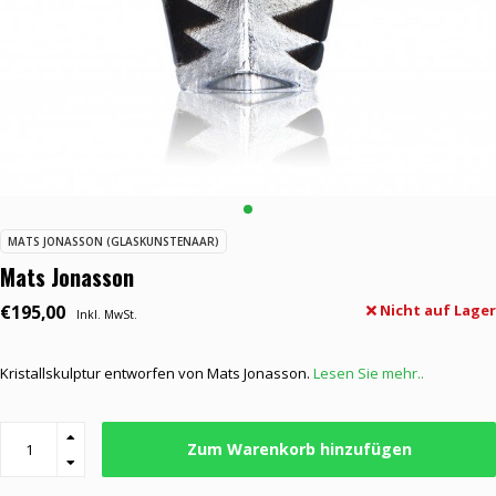
MATS JONASSON (GLASKUNSTENAAR)
Mats Jonasson
€195,00
Nicht auf Lager
Inkl. MwSt.
Kristallskulptur entworfen von Mats Jonasson.
Lesen Sie mehr..
Zum Warenkorb hinzufügen