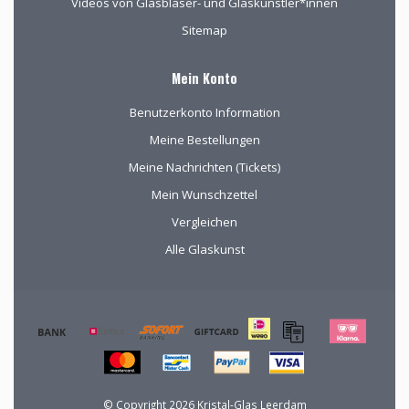
Videos von Glasbläser- und Glaskünstler*innen
Sitemap
Mein Konto
Benutzerkonto Information
Meine Bestellungen
Meine Nachrichten (Tickets)
Mein Wunschzettel
Vergleichen
Alle Glaskunst
© Copyright 2026 Kristal-Glas Leerdam