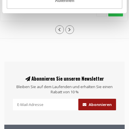
Ablehnen
Abonnieren Sie unseren Newsletter
Bleiben Sie auf dem Laufenden und erhalten Sie einen
Rabatt von 10 %
Abonnieren