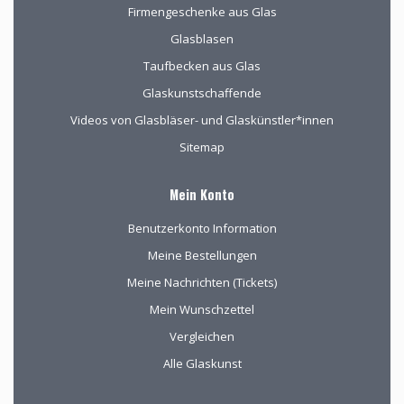
Firmengeschenke aus Glas
Glasblasen
Taufbecken aus Glas
Glaskunstschaffende
Videos von Glasbläser- und Glaskünstler*innen
Sitemap
Mein Konto
Benutzerkonto Information
Meine Bestellungen
Meine Nachrichten (Tickets)
Mein Wunschzettel
Vergleichen
Alle Glaskunst